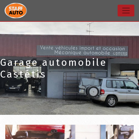
Panneau de gestion des cookies
Garage automobile
Castétis