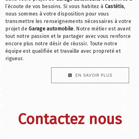
l’écoute de vos besoins. Si vous habitez à
Castétis
,
nous sommes à votre disposition pour vous
transmettre les renseignements nécessaires à votre
projet de
Garage automobile
. Notre métier est avant
tout notre passion et le partager avec vous renforce
encore plus notre désir de réussir. Toute notre
équipe est qualifiée et travaille avec propreté et
rigueur.
EN SAVOIR PLUS
Contactez nous