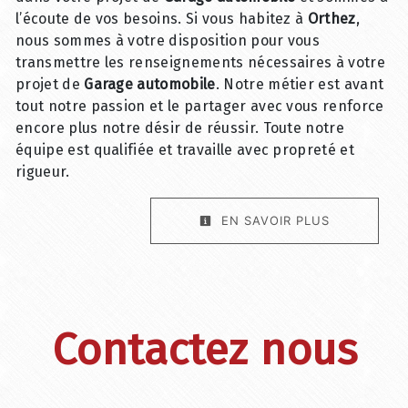
l’écoute de vos besoins. Si vous habitez à
Orthez
,
nous sommes à votre disposition pour vous
transmettre les renseignements nécessaires à votre
projet de
Garage automobile
. Notre métier est avant
tout notre passion et le partager avec vous renforce
encore plus notre désir de réussir. Toute notre
équipe est qualifiée et travaille avec propreté et
rigueur.
EN SAVOIR PLUS
Contactez nous