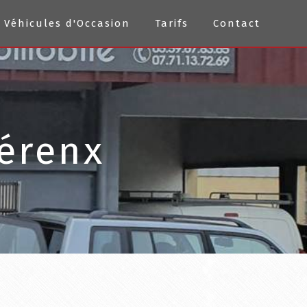
Véhicules d'Occasion
Tarifs
Contact
Bérenx