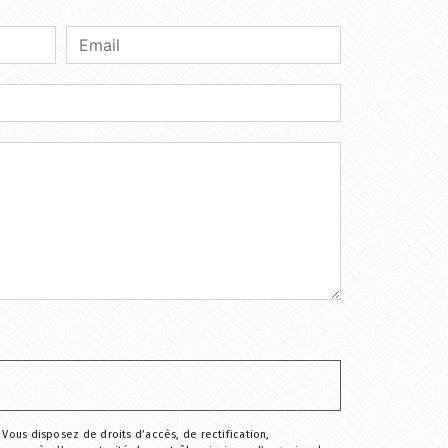
 Vous disposez de droits d’accès, de rectification,