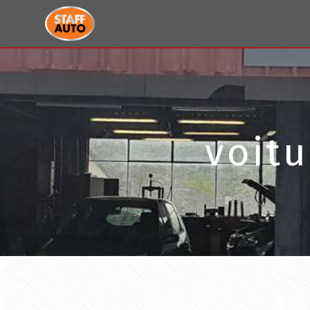
Panneau de gestion des cookies
voitu