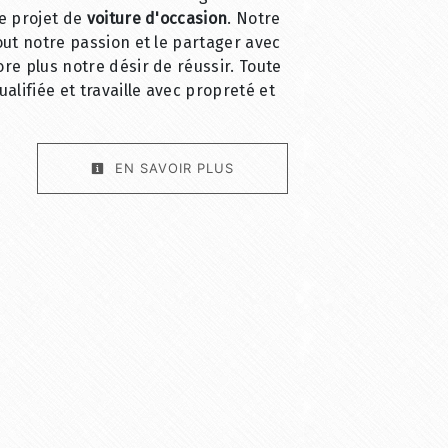
e projet de
voiture d'occasion
. Notre
out notre passion et le partager avec
re plus notre désir de réussir. Toute
alifiée et travaille avec propreté et
EN SAVOIR PLUS