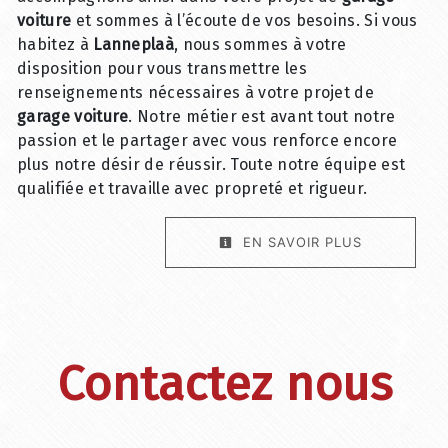
voiture
et sommes à l’écoute de vos besoins. Si vous
habitez à
Lanneplaà
, nous sommes à votre
disposition pour vous transmettre les
renseignements nécessaires à votre projet de
garage voiture
. Notre métier est avant tout notre
passion et le partager avec vous renforce encore
plus notre désir de réussir. Toute notre équipe est
qualifiée et travaille avec propreté et rigueur.
EN SAVOIR PLUS
Contactez nous