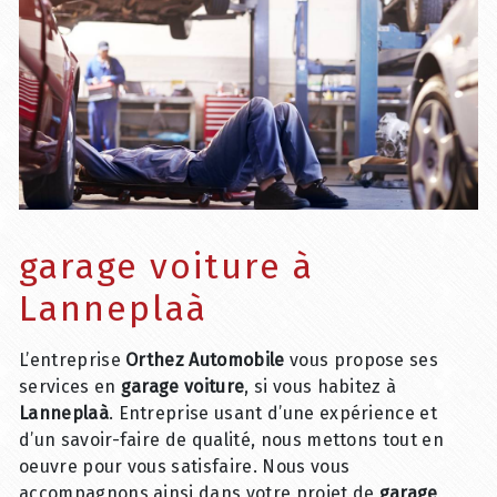
garage voiture à
Lanneplaà
L’entreprise
Orthez Automobile
vous propose ses
services en
garage voiture
, si vous habitez à
Lanneplaà
. Entreprise usant d’une expérience et
d’un savoir-faire de qualité, nous mettons tout en
oeuvre pour vous satisfaire. Nous vous
accompagnons ainsi dans votre projet de
garage